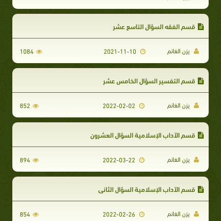
قسم الفقه السؤال التاسع عشر
يزن الغانم
1084
2021-11-10
قسم التفسير السؤال الخامس عشر
يزن الغانم
852
2022-02-02
قسم الآداب الإسلامية السؤال العشرون
يزن الغانم
894
2022-03-22
قسم الآداب الإسلامية السؤال الثاني
يزن الغانم
854
2022-02-26