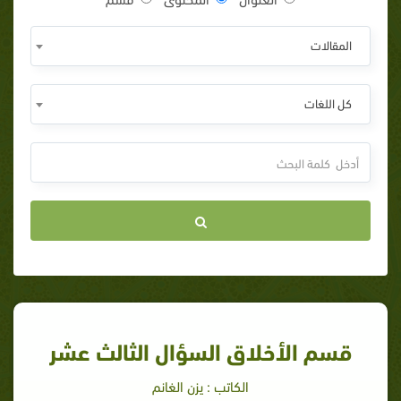
المقالات
كل اللغات
قسم الأخلاق السؤال الثالث عشر
الكاتب : يزن الغانم