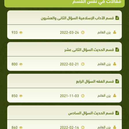
مقالات في نفس القسم
قسم الآداب الإسلامية السؤال الثاني والعشرون
يزن الغانم
933
2022-03-24
قسم الحديث السؤال الثاني عشر
يزن الغانم
800
2022-02-21
قسم الفقه السؤال الرابع
يزن الغانم
850
2021-11-03
قسم الحديث السؤال السادس
يزن الغانم
860
2022-02-14