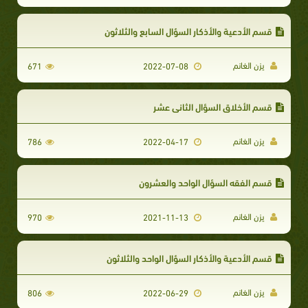
قسم الأدعية والأذكار السؤال السابع والثلاثون
يزن الغانم
671
2022-07-08
قسم الأخلاق السؤال الثاني عشر
يزن الغانم
786
2022-04-17
قسم الفقه السؤال الواحد والعشرون
يزن الغانم
970
2021-11-13
قسم الأدعية والأذكار السؤال الواحد والثلاثون
يزن الغانم
806
2022-06-29