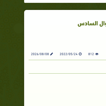
ؤال السادس
2026/08/08
2022/05/24
812