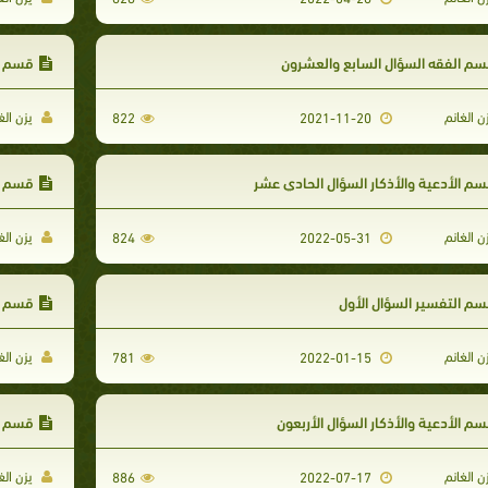
م الفقه السؤال السابع والعشرون
قسم ا
ن الغانم
يزن الغ
822
2021-11-20
م الأدعية والأذكار السؤال الحادي عشر
قسم ال
ن الغانم
يزن الغ
824
2022-05-31
م التفسير السؤال الأول
قسم ال
ن الغانم
يزن الغ
781
2022-01-15
م الأدعية والأذكار السؤال الأربعون
قسم ال
ن الغانم
يزن الغ
886
2022-07-17