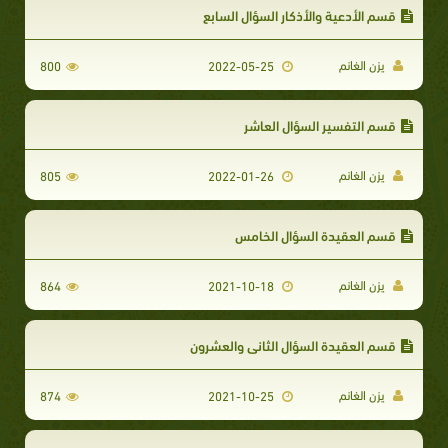
قسم الأدعية والأذكار السؤال السابع
يزن الغانم
800
2022-05-25
قسم التفسير السؤال العاشر
يزن الغانم
805
2022-01-26
قسم العقيدة السؤال الخامس
يزن الغانم
864
2021-10-18
قسم العقيدة السؤال الثاني والعشرون
يزن الغانم
874
2021-10-25