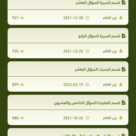
قسم السيرة السؤال العاشر
يزن الغانم
927
2021-12-28
قسم السيرة السؤال الرابع
يزن الغانم
935
2021-12-20
قسم الحديث السؤال العاشر
يزن الغانم
899
2022-02-19
قسم العقيدة السؤال الخامس والعشرون
يزن الغانم
888
2021-10-26
قسم الآداب الإسلامية السؤال الثامن