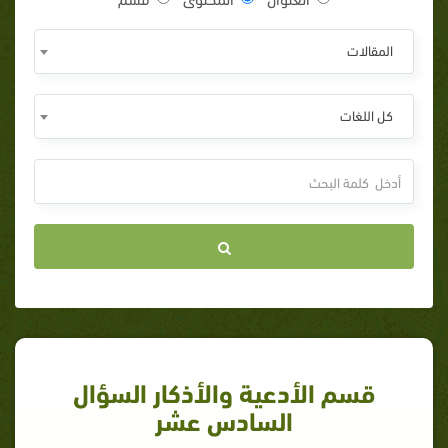
المقالات
كل اللغات
قسم الأدعية والأذكار السؤال
السادس عشر