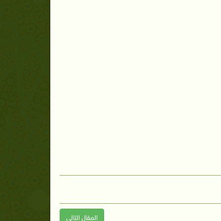
المقال التالى