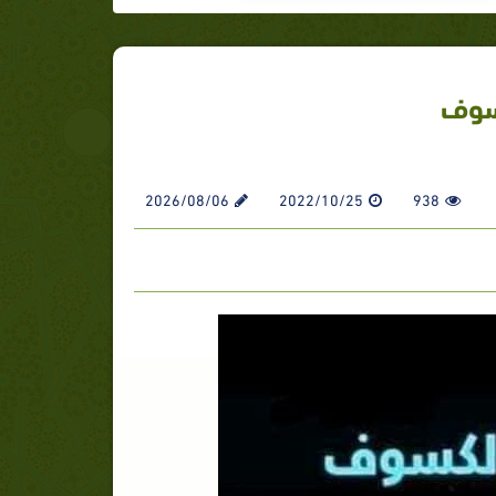
سوف
2026/08/06
2022/10/25
938