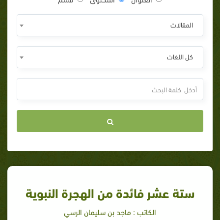
المقالات
كل اللغات
ستة عشر فائدة من الهجرة النبوية
الكاتب : ماجد بن سليمان الرسي