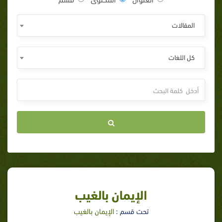
المقالات
كل اللغات
الإيمان بالغيب
تحت قسم :
الإيمان بالغيب