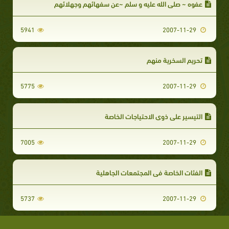
عفوه ~ صلى الله عليه و سلم ~عن سفهائهم وجهلائهم
5941
2007-11-29
تحريم السخرية منهم
5775
2007-11-29
التيسير على ذوي الاحتياجات الخاصة
7005
2007-11-29
الفئات الخاصة في المجتمعات الجاهلية
5737
2007-11-29