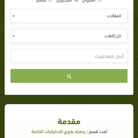
المقالات
كل اللغات
مقدمة
تحت قسم :
رحمته بذوي الاحتياجات الخاصة