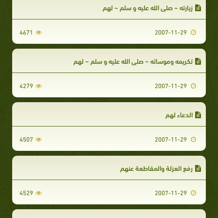
زيارته ~ صلى الله عليه و سلم ~ لهم
4671
2007-11-29
تكريمه وموساته ~ صلى الله عليه و سلم ~ لهم
4279
2007-11-29
الدعاء لهم
4507
2007-11-29
رفع العزلة والمقاطعة عنهم
4529
2007-11-29