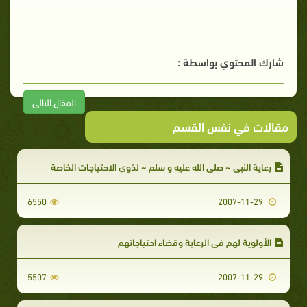
شارك المحتوي بواسطة :
المقال التالى
مقالات في نفس القسم
رعاية النبي ~ صلى الله عليه و سلم ~ لذوي الاحتياجات الخاصة
6550
2007-11-29
الأولوية لهم في الرعاية وقضاء احتياجاتهم
5507
2007-11-29