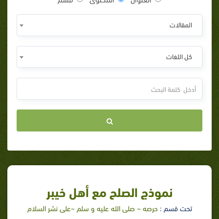
المقالات
كل اللغات
نموذج الصلح مع أهل خيبر
تحت قسم :
حرصه ~ صلى الله عليه و سلم ~على نشر السلام