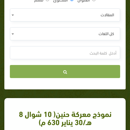
المقالات
كل اللغات
نموذج معركة حنين( 10 شوال 8
هـ/30 يناير 630 م)