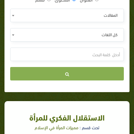
المقالات
كل اللغات
الاستقلال الفكري للمرأة
تحت قسم :
مميزات المرأة في الإسلام