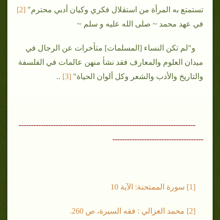
تستمتع به المرأة من استقلال فكري وكيان أدبي محترم"
[2]
في عهد محمد ~ صلى الله عليه و سلم ~
و"لم تكن النساء [المسلمات] متأخرات عن الرجال في
ميدان العلوم والمعارف فقد نشأ منهن عالمات في الفلسفة
والتاريخ والأدب والشعر وكل ألوان الحياة"
[3
]
..
------------------------------------------------------------------------
-------------------------------------
[1] سورة الممتحنة: الآية 10
[2] محمد الغزالي : فقه السيرة، ص 260.