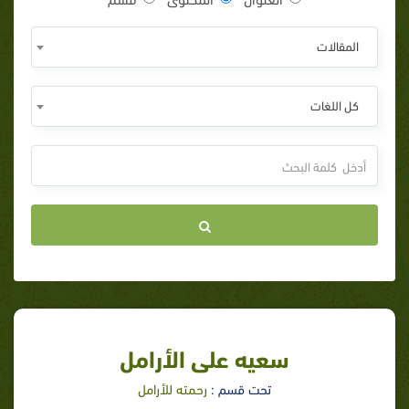
المقالات
كل اللغات
سعيه على الأرامل
تحت قسم :
رحمته للأرامل