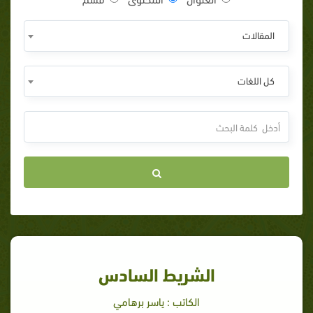
المقالات
كل اللغات
الشريط السادس
الكاتب : ياسر برهامي