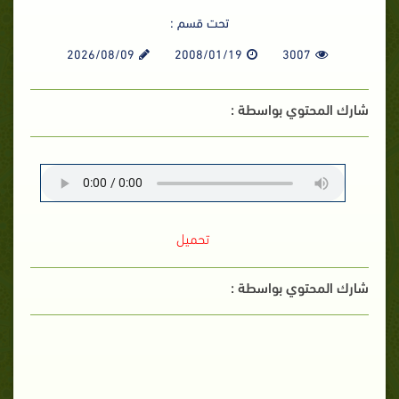
تحت قسم :
2026/08/09
2008/01/19
3007
شارك المحتوي بواسطة :
تحميل
شارك المحتوي بواسطة :