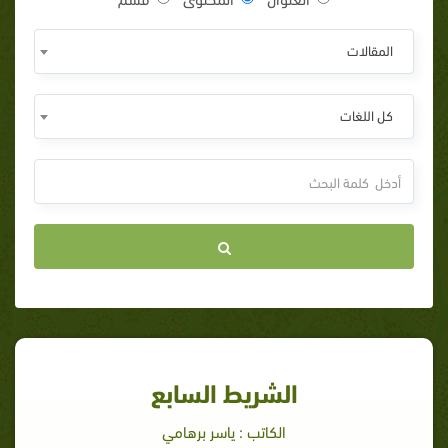
المقالات
كل اللغات
الشريط السابع
الكاتب : ياسر برهامي