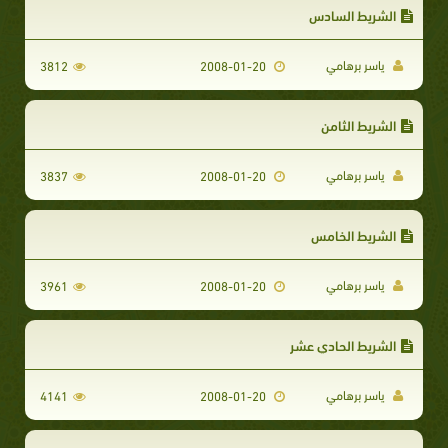
الشريط السادس
ياسر برهامي
3812
2008-01-20
الشريط الثامن
ياسر برهامي
3837
2008-01-20
الشريط الخامس
ياسر برهامي
3961
2008-01-20
الشريط الحادي عشر
ياسر برهامي
4141
2008-01-20