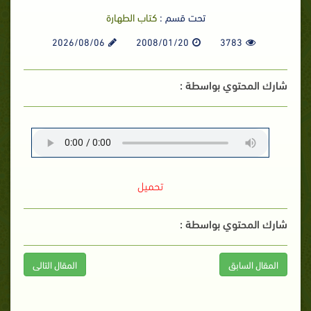
تحت قسم :
كتاب الطهارة
2026/08/06
2008/01/20
3783
شارك المحتوي بواسطة :
تحميل
شارك المحتوي بواسطة :
المقال السابق
المقال التالى