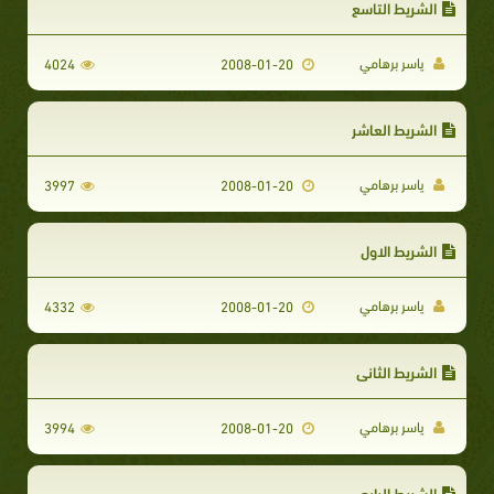
الشريط التاسع
ياسر برهامي
4024
2008-01-20
الشريط العاشر
ياسر برهامي
3997
2008-01-20
الشريط الاول
ياسر برهامي
4332
2008-01-20
الشريط الثاني
ياسر برهامي
3994
2008-01-20
الشريط الرابع