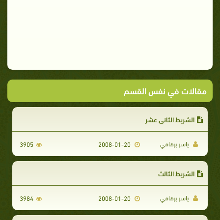
مقالات في نفس القسم
الشريط الثاني عشر
ياسر برهامي
3905
2008-01-20
الشريط الثالث
ياسر برهامي
3984
2008-01-20