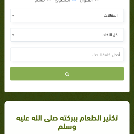
المقالات
كل اللغات
تكثير الطعام ببركته صلى الله عليه
وسلم