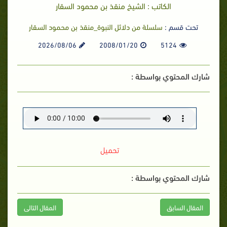
الكاتب : الشيخ منقذ بن محمود السقار
تحت قسم :
سلسلة من دلائل النبوة_منقذ بن محمود السقار
2026/08/06
2008/01/20
5124
شارك المحتوي بواسطة :
تحميل
شارك المحتوي بواسطة :
المقال السابق
المقال التالى