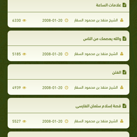
علامات الساعة
الشيخ منقذ بن محمود السقار
6330
2008-01-20
والله يعصمك من الناس
الشيخ منقذ بن محمود السقار
5185
2008-01-20
الفتن
الشيخ منقذ بن محمود السقار
4939
2008-01-20
قصة إسلام سلمان الفارسي
الشيخ منقذ بن محمود السقار
5527
2008-01-20