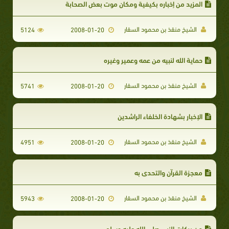
المزيد من إخباره بكيفية ومكان موت بعض الصحابة
الشيخ منقذ بن محمود السقار
5124
2008-01-20
حماية الله لنبيه من عمه وعمير وغيره
الشيخ منقذ بن محمود السقار
5741
2008-01-20
الإخبار بشهادة الخلفاء الراشدين
الشيخ منقذ بن محمود السقار
4951
2008-01-20
معجزة القرآن والتحدي به
الشيخ منقذ بن محمود السقار
5943
2008-01-20
من بركات النبي صلى الله عليه وسلم