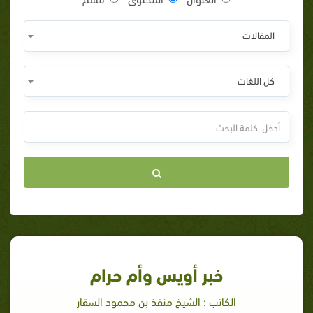
المقالات
كل اللغات
خبر أويس وأم حرام
الكاتب : الشيخ منقذ بن محمود السقار