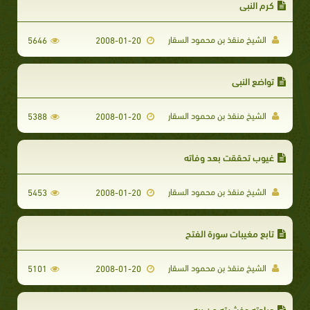
كرم النبي
الشيخ منقذ بن محمود السقار
5646
2008-01-20
تواضع النبي
الشيخ منقذ بن محمود السقار
5388
2008-01-20
غيوب تحققت بعد وفاته
الشيخ منقذ بن محمود السقار
5453
2008-01-20
تابع مغيبات سورة الفتح
الشيخ منقذ بن محمود السقار
5101
2008-01-20
عبادته وخشيته من ربه