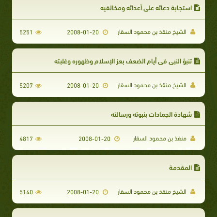
استجابة دعائه علي أعدائه ومخالفيه
الشيخ منقذ بن محمود السقار
5251
2008-01-20
تنبؤ النبي في أيام الضعف بعز الإسلام وظهوره وغلبته
الشيخ منقذ بن محمود السقار
5207
2008-01-20
شهادة الجمادات بنبوته ورسالته
منقذ بن محمود السقار
4817
2008-01-20
المقدمة
الشيخ منقذ بن محمود السقار
5140
2008-01-20