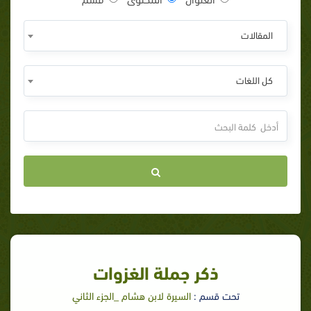
المقالات
كل اللغات
ذكر جملة الغزوات
تحت قسم :
السيرة لابن هشام _الجزء الثاني