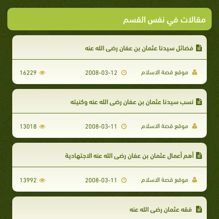
مقالات في نفس القسم
فضائل سيدنا عثمان بن عفان رضي الله عنه
موقع قصة الاسلام
16229
2008-03-12
نسب سيدنا عثمان بن عفان رضي الله عنه وكنيته
موقع قصة الاسلام
13018
2008-03-11
أهم أعمال عثمان بن عفان رضي الله عنه الاجتهادية
موقع قصة الاسلام
13992
2008-03-11
فقه عثمان رضي الله عنه