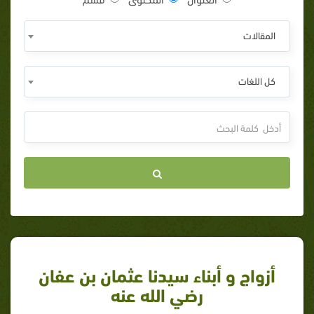
المقالات
كل اللغات
أزواج و أبناء سيدنا عثمان بن عفان
رضي الله عنه