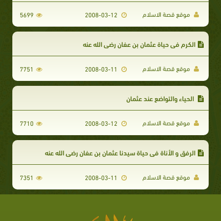
موقع قصة الاسلام
5699
2008-03-12
الكرم في حياة عثمان بن عفان رضي الله عنه
موقع قصة الاسلام
7751
2008-03-11
الحياء والتواضع عند عثمان
موقع قصة الاسلام
7710
2008-03-12
الرفق و الأناة في حياة سيدنا عثمان بن عفان رضي الله عنه
موقع قصة الاسلام
7351
2008-03-11