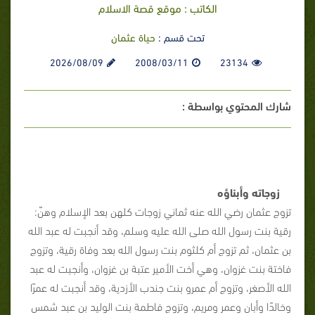
الكاتب : موقع قصة الاسلام
تحت قسم :
حياة عثمان
2026/08/09
2008/03/11
23134
شارك المحتوي بواسطة :
زوجاته وأبناؤه
تزوج عثمان رضي الله عنه ثماني زوجات كلهن بعد الإسلام وهنّ:
رقية بنت رسول الله صلى الله عليه وسلم، وقد أنجبت له عبد الله
بن عثمان، ثم تزوج أم كلثوم بنت رسول الله بعد وفاة رقية، وتزوج
فاختة بنت غزوان، وهي أخت الأمير عتبة بن غزوان، وأنجبت له عبد
الله الأصغر، وتزوج أم عمرو بنت جندب الأزدية، وقد أنجبت له عمرًا
وخالدًا وأبان وعمر ومريم، وتزوج فاطمة بنت الوليد بن عبد شمس