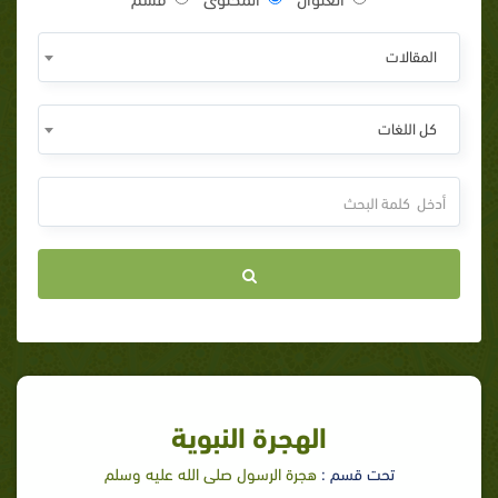
المقالات
كل اللغات
الهجرة النبوية
تحت قسم :
هجرة الرسول صلى الله عليه وسلم