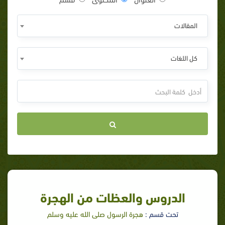
المقالات
كل اللغات
الدروس والعظات من الهجرة
تحت قسم :
هجرة الرسول صلى الله عليه وسلم