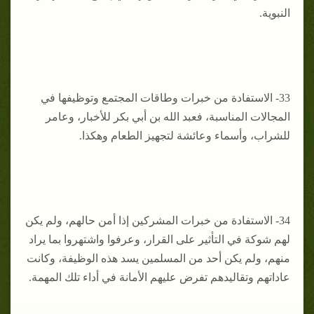
النبوية.
33- الاستفادة من خبرات وطاقات المجتمع وتوظيفها في
المجالات المناسبة، فعبد الله بن أبي بكر للأخبار، وعامر
للشراب، وأسماء وعائشة لتجهيز الطعام وهكذا.
34- الاستفادة من خبرات المشركين إذا أمن حالهم، ولم يكن
لهم شوكة في التأثير على القرار، وعرفوا واشتهروا بما يراد
منهم، ولم يكن أحد من المسلمين يسد هذه الوظيفة، وكانت
عاداتهم وتقاليدهم تفرض عليهم الأمانة في أداء تلك المهمة.