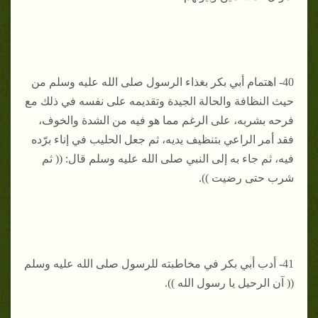
40- اهتمام أبي بكر بغذاء الرسول صلى الله عليه وسلم من
حيث النظافة والحالة الجيدة وتقديمه على نفسه في ذلك مع
فرحه بشربه، على الرغم مما هو فيه من الشدة والخوف،
فقد أمر الراعي بتنظيف يديه، ثم جعل الحليب في إناء برّده
فيه، ثم جاء به إلى النبي صلى الله عليه وسلم قال: (( ثم
شرب حتى رضيت )).
41- أدب أبي بكر في مخاطبته للرسول صلى الله عليه وسلم
(( آن الرحيل يا رسول الله )).