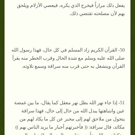
يفعل ذلك مراراً فيخرج الذي يكره، فيعصي الأزلام ويلحق
بهم لأن مصلحته تقتضي ذلك.
50- القرآن الكريم زاد المسلم في كل حال، فهذا رسول الله
صلى الله عليه وسلم مع شدة الحال وقرب الخطر منه يقرأ
القرآن وينشغل به حتى قرب منه سراقة وسمع تلاوته.
51- إذا جاء نهر الله بطل نهر معقل كما يقال، ما بين غمضة
عين وانتباهتها يبدل الله من حال إلى حال، فهذا سراقة
يتحول من ملاحق لهم إلى مخبر عن كل ما يكاد لهم من
مكائد، قال سراقة: (( فأخبرتهم أخبار ما يريد الناس بهم ))