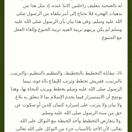
له بالصحبة بتعليف راحلتين كانتا عنده، إذ مثل هذا من
بدهيات الهجرة فلا تحتاج إلى أمر يتلقاه من الرسول صلى
الله عليه وسلم، وفي هذا بيان بأن الرسول صلى الله عليه
وسلم لم يكن يربيهم تربية العبيد تربية الخنوع وإلغاء العقل
مع المتبوع.
26- مقابلة التخطيط بالتخطيط، والتنظيم بالتنظيم، والترتيب
بالترتيب، فقريش تخطط وترتب للإيقاع بالدعوة، بينما
الرسول صلى الله عليه وسلم يخطط ويرتب للنجاة بها، وهذا
يوضح أن الاستسرار فيما يخدم الإسلام بما لا يتعلق به بلاغ
ولا بيان ولا يترتب على إسراره كتمان للدين أو سكوت عن
حق من سنة الرسول صلى الله عليه وسلم.
ولا يتعارض التخطيط وأخذ الحيطة مع التوكل على الله
تعالى، لأن الأخذ بالأسباب جزء من التوكل على الله تعالى.