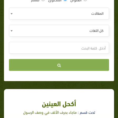
المقالات
كل اللغات
أكحل العينين
تحت قسم :
ماجاء بحرف الألف في وصف الرسول