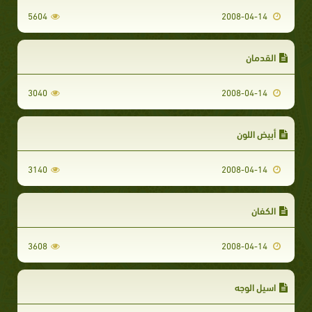
5604
2008-04-14
القدمان
3040
2008-04-14
أبيض اللون
3140
2008-04-14
الكفان
3608
2008-04-14
اسيل الوجه