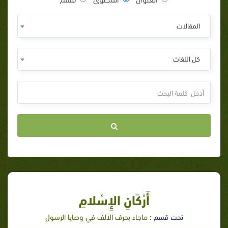
المقالات
كل اللغات
أَرْكَانِ الإِسْلامِ
تحت قسم :
ماجاء بحرف الألف في وصايا الرسول