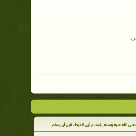
رة
 صلى الله عليه وسلم بإسلام أبي الدرداء قبل أن يسلم