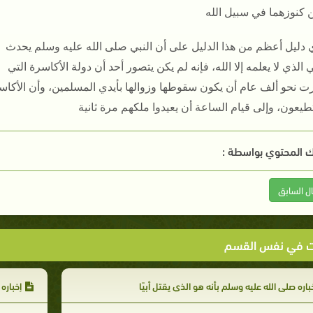
ن كنوزهما في سبيل الله
 دليل أعظم من هذا الدليل على أن النبي صلى الله عليه وسلم يحدث
 الذي لا يعلمه إلا الله، فإنه لم يكن يتصور أحد أن دولة الأكاسرة التي
ت نحو ألف عام أن يكون سقوطها وزوالها بأيدي المسلمين، وأن الأكاس
طيعون، وإلى قيام الساعة أن يعيدوا ملكهم مرة ثانية
 المحتوي بواسطة :
ال السابق
ت في نفس القسم
باره صلى الله عليه وسلم بأنه هو الذي يقتل أبيًا
إخباره