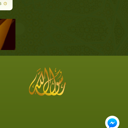
2008-04-15