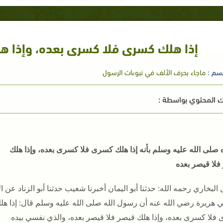
إذا هلك كسرى فلا كسرى بعده، وإذا هل
سم :
ماجاء بحرف الألف في نبوءات الرسول
 المحتوي بواسطة :
ه صلى الله عليه وسلم بأنه إذا هلك كسرى فلا كسرى بعده، وإذا هلك
فلا قيصر بعده
 البخاري رحمه الله: حدثنا أبو اليمان أخبرنا شعيب حدثنا أبو الزناد عن ا
ي هريرة رضي الله عنه أن رسول الله صلى الله عليه وسلم قال: إذا هل
فلا كسرى بعده، وإذا هلك قيصر فلا قيصر بعده، والذي نفسي بيده