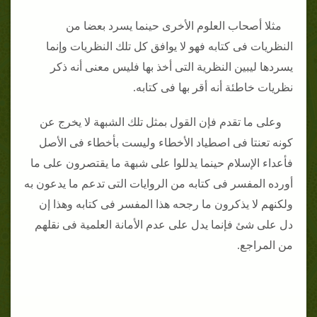
مثلا أصحاب العلوم الأخرى حينما يسرد بعضا من
النظريات فى كتابه فهو لا يوافق كل تلك النظريات وإنما
يسردها ليبين النظرية التى أخذ بها فليس معنى أنه ذكر
نظريات خاطئة أنه أقر بها فى كتابه.
وعلى ما تقدم فإن القول بمثل تلك الشبهة لا يخرج عن
كونه تعنتا فى اصطياد الأخطاء وليست بأخطاء فى الأصل
فأعداء الإسلام حينما يدللوا على شبهة ما يقتصرون على ما
أورده المفسر فى كتابه من الروايات التى تدعم ما يدعون به
ولكنهم لا يذكرون ما رجحه هذا المفسر فى كتابه وهذا إن
دل على شئ فإنما يدل على عدم الأمانة العلمية فى نقلهم
من المراجع.