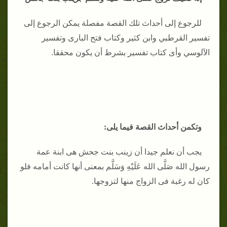
للرجوع إلى أحداث تلك القصة مفصلة يمكن الرجوع إلى
تفسير القرطبي وابن كثير وكتاب فتح البارى وتفسير
الآلوسي وأى كتاب تفسير بشرط أن يكون محققا.
وتكمن أحداث القصة فيما يلى:
يجب أن نعلم جيدا أن زينب بنت جحش هى ابنة عمة
رسول الله صَلَّى الله عَلَيْهِ وَسَلَّم بمعنى أنها كانت أمامه فلو
كان له رغبة فى الزواج منها لتزوجها.