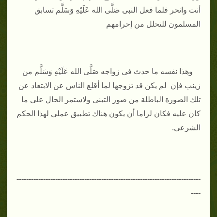
أنت وانحر فلما فعل النبى صَلَّى الله عَلَيْهِ وَسَلَّم تسابق
المسلمون للتحلل من إحرامهم
وهذا نفسه ما حدث فى زواجه صَلَّى الله عَلَيْهِ وَسَلَّم من
زينب فإن لم يكن قد تزوجها لما أقلع الناس عن الابتعاد عن
تلك الصورة الباطلة من صور التبنى ولاستمر الحال على ما
كان عليه فكان لزاما أن يكون هناك تطبيق عملى لهذا الحكم
الشرعى.
----------------------------------------------------------------------------
----