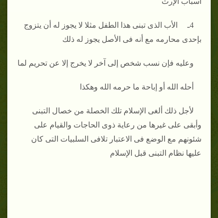
أسباب الإرث
4ـ الأب الذى تبنى هذا الطفل مثلا لا يجوز له أن يتزوج
بإحدى محارمه مع أنه فى الأصل يجوز له ذلك
وعليه فإن نسب شخص إلى آخر لا يخرج إلا عن تحريم لما
أحله الله أو إباحة ما حرمه الله وهكذا
لأجل ذلك ألغى الإسلام تلك الخصلة من خصال التبنى
وأبقى على غيرها من رعاية ذوى الحاجات والقيام على
شئونهم مع الوضع فى الاعتبار تلافى السلبيات التى كان
عليها نظام التبنى قبل الإسلام