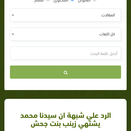
المقالات
كل اللغات
الرد علي شبهة ان سيدنا محمد
يشتهي زينب بنت جحش