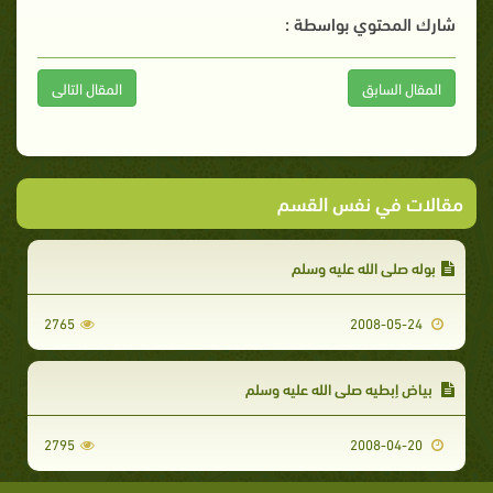
شارك المحتوي بواسطة :
المقال السابق
المقال التالى
مقالات في نفس القسم
بوله صلى الله عليه وسلم
2765
2008-05-24
بياض إبطيه صلى الله عليه وسلم
2795
2008-04-20