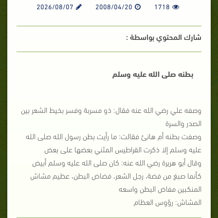
2026/08/07
2008/04/20
1718
شارك المحتوي بواسطة :
بطنه صلى الله عليه وسلم
وصفه علي رضي الله عنه فقال: ذو مسربة وفسر بخيط الشعر بين
الصدر والسرة
وصفت بطنه أم هانئ فقالت: ما رأيت بطن رسول الله صلى الله
عليه وسلم إلا ذكرت القراطيس المثني بعضها على بعض
وقال أبو هريرة رضي الله عنه: كان صلى الله عليه وسلم أبيض
كأنما صبغ من فضة، رجل الشعر، فضاض البطن، عظيم مشاش
المنكبين مفاض البطن واسعه
المشاش: رؤوس العظام