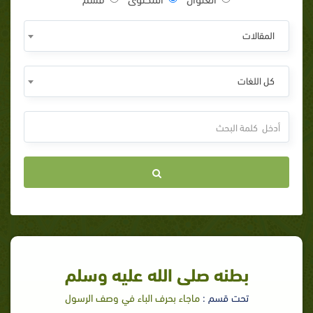
المقالات
كل اللغات
بطنه صلى الله عليه وسلم
تحت قسم :
ماجاء بحرف الباء في وصف الرسول