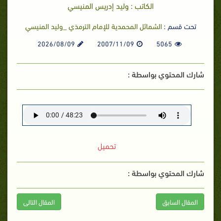
الكاتب : وليد إدريس المنيسي
تحت قسم :
الشمائل المحمدية للإمام الترمذي _وليد المنيسي
2026/08/09
2007/11/09
5065
شارك المحتوي بواسطة :
تحميل
شارك المحتوي بواسطة :
المقال السابق
المقال التالى