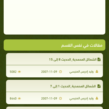
مقالات في نفس القسم
الشمائل المحمدية_الحديث 8 إلى 15
وليد إدريس المنيسي
5082
2007-11-09
الشمائل المحمدية_الحديث 1 إلى 7
وليد إدريس المنيسي
8440
2007-11-09