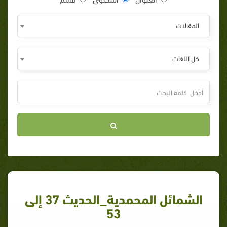
المقالات
كل اللغات
الشمائل المحمدية_الحديث 37 إلى
53