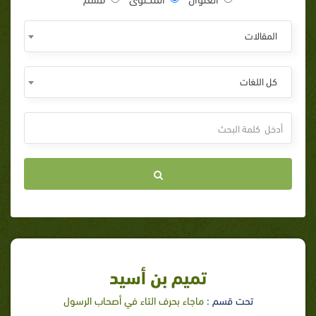
المقالات
كل اللغات
تميم بن أسيد
تحت قسم :
ماجاء بحرف التاء في أصحاب الرسول