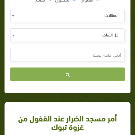
المقالات
كل اللغات
أمر مسجد الضرار عند القفول من
غزوة تبوك