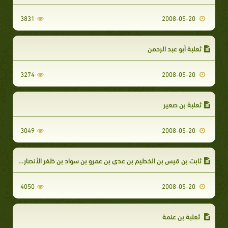
3831
2008-05-20
ثعلبة أبو عبد الرحمن
3274
2008-05-20
ثعلبة بن صعير
3049
2008-05-20
ثابت بن قيس بن الخطيم بن عدي بن عمرو بن سواد بن ظفر الأنصاري الظفري
4050
2008-05-20
ثعلبة بن عنمة