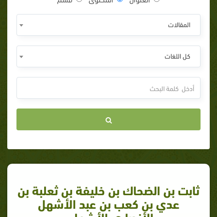
المقالات
كل اللغات
ثابت بن الضحاك بن خليفة بن ثعلبة بن
عدي بن كعب بن عبد الأشهل
الأنصاري الأشهلي