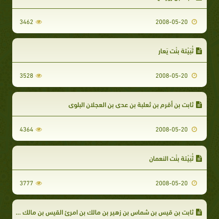
3462
2008-05-20
ثُبَيْتة بِنْت يَعارِ
3528
2008-05-20
ثابت بن أقرم بن ثعلبة بن عدي بن العجلان البلوي
4364
2008-05-20
ثُبَيْتة بِنْت النعمان
3777
2008-05-20
ثابت بن قيس بن شماس بن زهير بن مالك بن امرئ القيس بن مالك بن ثعلبة بن كعب