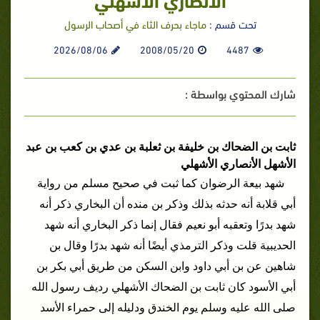
تحت قسم :
ماجاء بحرف الثاء في أصحاب الرسول
2026/08/06
2008/05/20
4487
شارك المحتوي بواسطة :
ثابت بن الضحاك بن خليفة بن ثعلبة بن عدي بن كعب بن عبد
الأشهل الأنصاري الأشهلي
شهد بيعة الرضوان كما ثبت في صحيح مسلم من رواية
أبي قلابة أنه حدثه بذلك وذكر بن منده أن البخاري ذكر أنه
شهد بدرًا وتعقبه أبو نعيم فقال إنما ذكر البخاري أنه شهد
الحديبية قلت وذكر الترمذي أيضًا أنه شهد بدرًا وقال بن
شاهين عن بن أبي داود وابن السكن من طريق أبي بكر بن
أبي الأسود كان ثابت بن الضحاك الأشهلي رديف رسول الله
صلى الله عليه وسلم يوم الخندق ودليله إلى حمراء الأسد