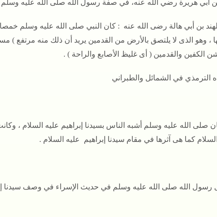
 أبي هريرة رضي الله عنه، في صفة رسول الله صلى الله عليه وسلم 
لهند بن أبي هالة رضى الله عنه : كان النبي صلى الله عليه وسلم خمص
ا ، وهو الذى لا يلتصق بالأرض من القدمين يريد أن ذلك منه مرتفع ) 
 الكفين والقدمين ( أى غليظ الأصابع والراحة ) .
ه الترمذي في الشمائل والطبراني
ن صلى الله عليه وسلم أشبه الناس بسيدنا إبراهيم عليه السلام ، وكان
لسلام كما هى آثرها في مقام سيدنا إبراهيم عليه السلام .
 رسول الله صلى الله عليه وسلم في حديث الإسراء في وصف سيدنا إبراه