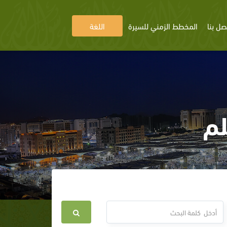
صل بنا
المخطط الزمني للسيرة
اللغة
لم