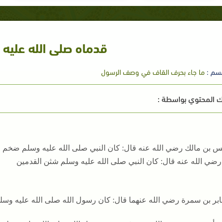
قدماه صلى الله عليه
سم :
ما جاء بحرف القاف في وصف الرسول
 المحتوي بواسطة :
س بن مالك رضي الله عنه قال: كان النبي صلى الله عليه وسلم ضخم ا
رضي الله عنه قال: كان النبي صلى الله عليه وسلم شثن القدمين
بر بن سمرة رضي الله عنهما قال: كان رسول الله صلى الله عليه وسل