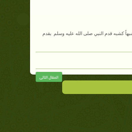
بهاً كشبه قدم النبي صلى الله عليه وسلم بقدم
المقال التالى