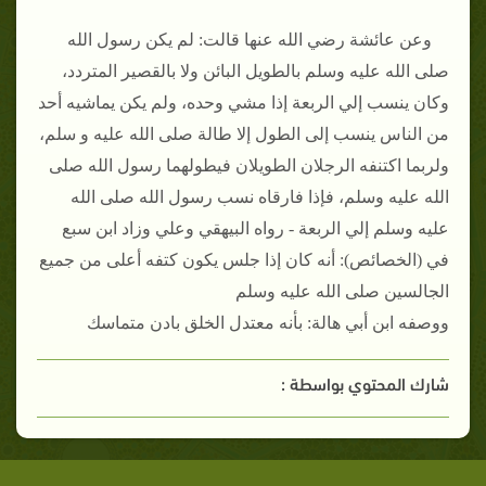
وعن عائشة رضي الله عنها قالت: لم يكن رسول الله
صلى الله عليه وسلم بالطويل البائن ولا بالقصير المتردد،
وكان ينسب إلي الربعة إذا مشي وحده، ولم يكن يماشيه أحد
من الناس ينسب إلى الطول إلا طالة صلى الله عليه و سلم،
ولربما اكتنفه الرجلان الطويلان فيطولهما رسول الله صلى
الله عليه وسلم، فإذا فارقاه نسب رسول الله صلى الله
عليه وسلم إلي الربعة - رواه البيهقي وعلي وزاد ابن سبع
في (الخصائص): أنه كان إذا جلس يكون كتفه أعلى من جميع
الجالسين صلى الله عليه وسلم
ووصفه ابن أبي هالة: بأنه معتدل الخلق بادن متماسك
شارك المحتوي بواسطة :