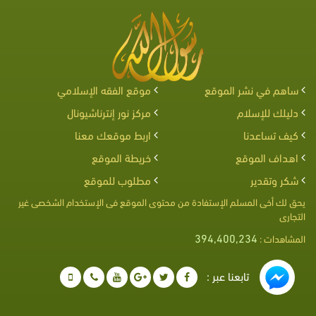
ساهم في نشر الموقع
موقع الفقه الإسلامي
دليلك للإسلام
مركز نور إنترناشيونال
كيف تساعدنا
اربط موقعك معنا
اهداف الموقع
خريطة الموقع
شكر وتقدير
مطلوب للموقع
يحق لك أخى المسلم الإستفادة من محتوى الموقع فى الإستخدام الشخصى غير
التجارى
394,400,234
المشاهدات :
تابعنا عبر :