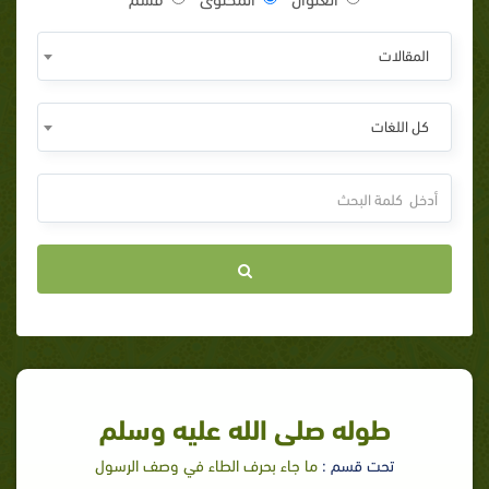
المقالات
كل اللغات
طوله صلى الله عليه وسلم
تحت قسم :
ما جاء بحرف الطاء في وصف الرسول