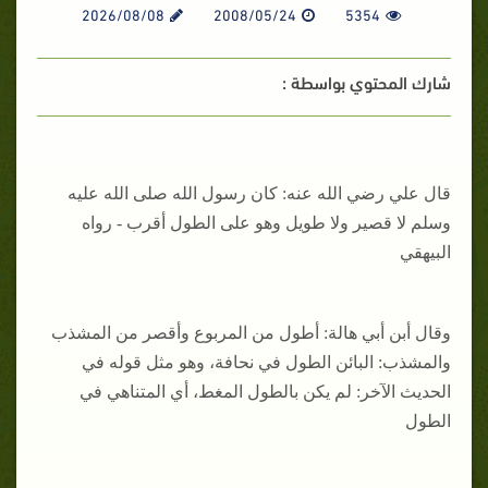
2026/08/08
2008/05/24
5354
شارك المحتوي بواسطة :
قال علي رضي الله عنه: كان رسول الله صلى الله عليه
وسلم لا قصير ولا طويل وهو على الطول أقرب - رواه
البيهقي
وقال أبن أبي هالة: أطول من المربوع وأقصر من المشذب
والمشذب: البائن الطول في نحافة، وهو مثل قوله في
الحديث الآخر: لم يكن بالطول المغط، أي المتناهي في
الطول