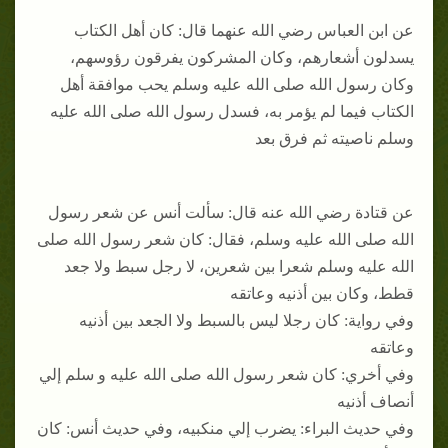
عن ابن العباس رضي الله عنهما قال: كان أهل الكتاب
يسدلون أشعارهم، وكان المشركون يفرقون رؤوسهم،
وكان رسول الله صلى الله عليه وسلم يحب موافقة أهل
الكتاب فيما لم يؤمر به، فسدل رسول الله صلى الله عليه
وسلم ناصيته ثم فرق بعد
عن قتادة رضي الله عنه قال: سألت أنس عن شعر رسول
الله صلى الله عليه وسلم، فقال: كان شعر رسول الله صلى
الله عليه وسلم شعرا بين شعرين، لا رجل سبط ولا جعد
قطط، وكان بين أذنيه وعاتقه
وفي رواية: كان رجلا ليس بالسبط ولا الجعد بين أذنيه
وعاتقه
وفي أخري: كان شعر رسول الله صلى الله عليه و سلم إلي
أنصاف أذنيه
وفي حديث البراء: يضرب إلي منكبيه، وفي حديث أنس: كان