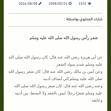
2026/08/08
2008/05/24
3332
شارك المحتوي بواسطة :
شعر رأس رسول الله صلى الله عليه وسلم
عن أبي هريرة رضي الله عنه قال: كان رسول الله صلى الله
عليه وسلم شديد سواد الشعر
وعن أنس بن مالك رضي الله عنه قال: كان شعر رسول الله
صلى الله عليه وسلم إلي أنصاف أذنيه
وعنه رضي الله عنه قال: كان شعر رسول الله صلى الله
عليه وسلم شعرًا رجلاً، ليس بالجعد ولا البسط، بين أذنيه
وعاتقه