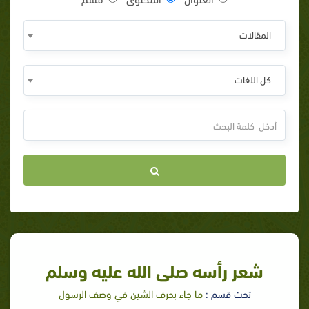
المقالات
كل اللغات
شعر رأسه صلى الله عليه وسلم
تحت قسم :
ما جاء بحرف الشين في وصف الرسول