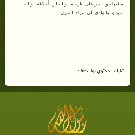
به فيها ، والسير على طريقه ، والتخلق بأخلاقه ، والله
الموفق والهادي إلى سواء السبيل.
شارك المحتوي بواسطة :