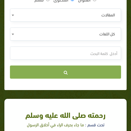
المقالات
كل اللغات
رحمته صلى الله عليه وسلم
تحت قسم :
ما جاء بحرف الراء في أخلاق الرسول