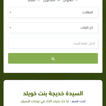
المقالات
كل اللغات
السيدة خديجة بنت خويلد
تحت قسم :
ما جاء بحرف الخاء في زوجات الرسول