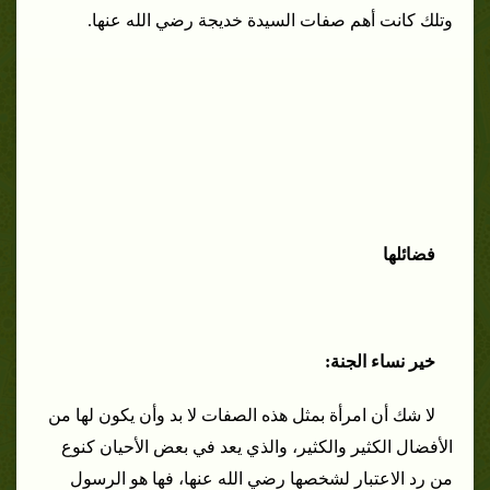
وتلك كانت أهم صفات السيدة خديجة رضي الله عنها.
فضائلها
خير نساء الجنة:
لا شك أن امرأة بمثل هذه الصفات لا بد وأن يكون لها من
الأفضال الكثير والكثير، والذي يعد في بعض الأحيان كنوع
من رد الاعتبار لشخصها رضي الله عنها، فها هو الرسول