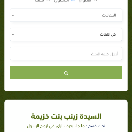
المقالات
كل اللغات
السيدة زينب بنت خزيمة
تحت قسم :
ما جاء بحرف الزاى في ازواج الرسول