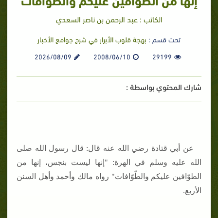
الكاتب : عبد الرحمن بن ناصر السعدي
تحت قسم :
بهجة قلوب الأبرار في شرح جوامع الأخبار
2026/08/09
2008/06/10
29199
شارك المحتوي بواسطة :
عن أبي قتادة رضي الله عنه قال
: قال رسول الله صلى
الله عليه وسلم في الهرة: "إنها ليست بنجس، إنها من
الطوّافين عليكم والطّوّافات" رواه مالك وأحمد وأهل السنن
الأربع.