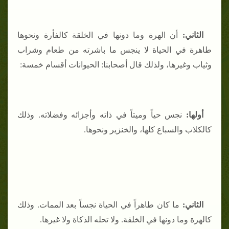
الثاني
:
أن الهرة وما دونها في الخلقة كالفأرة ونحوها
طاهرة في الحياة لا ينجس ما باشرته من طعام وشراب
وثياب وغيرها، ولذلك قال أصحابنا: الحيوانات أقسام خمسة:
أولها
:
نجس حياً وميتاً في ذاته وأجزائه وفضلاته. وذلك
كالكلاب والسباع كلها، والخنزير ونحوها.
الثاني
:
ما كان طاهراً في الحياة نجساً بعد الممات. وذلك
كالهرة وما دونها في الخلقة. ولا تحله الذكاة ولا غيرها.