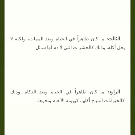
الثالث
:
ما كان طاهراً في الحياة وبعد الممات، ولكنه لا
يحل أكله، وذلك كالحشرات التي لا دم لها سائل.
الرابع
:
ما كان طاهراً في الحياة وبعد الذكاة. وذلك
كالحيوانات المباح أكلها، كبهيمة الأنعام ونحوها.