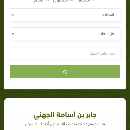
المقالات
كل اللغات
جابر بن أسامة الجهني
تحت قسم :
ماجاء بحرف الجيم في أصحاب الرسول