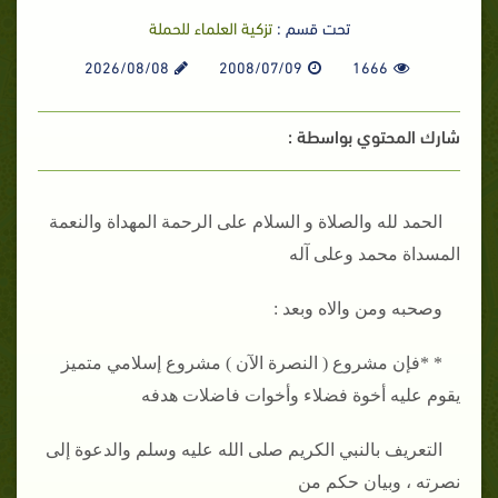
تحت قسم :
تزكية العلماء للحملة
2026/08/08
2008/07/09
1666
شارك المحتوي بواسطة :
الحمد لله والصلاة و السلام على الرحمة المهداة والنعمة
المسداة محمد وعلى آله
وصحبه ومن والاه وبعد :
* *فإن مشروع ( النصرة الآن ) مشروع إسلامي متميز
يقوم عليه أخوة فضلاء وأخوات فاضلات هدفه
التعريف بالنبي الكريم صلى الله عليه وسلم والدعوة إلى
نصرته ، وبيان حكم من