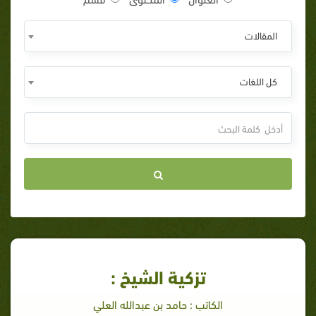
المقالات
كل اللغات
تزكية الشيخ :
الكاتب : حامد بن عبدالله العلي