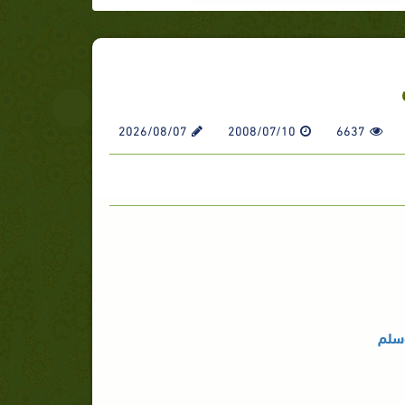
2026/08/07
2008/07/10
6637