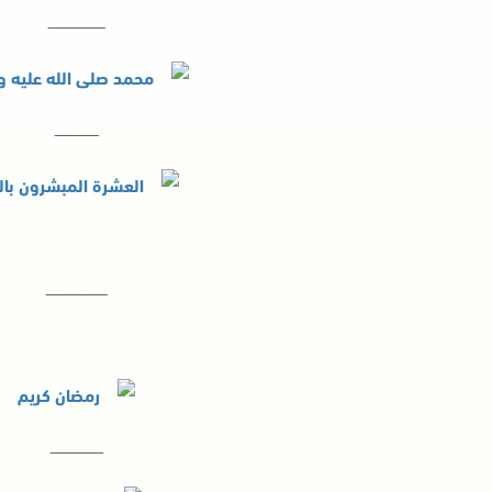
ــــــــــــــــــــــــــ
ــــــــــــــــــــ
ــــــــــــــــــــــــــــ
ــــــــــــــــــــــــ