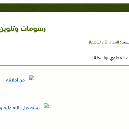
رسومات وتلوين
سم :
النصرة الآن للأطفال
 المحتوي بواسطة :
ــــــــــــــــــــ