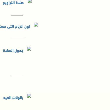
ــــــــــــــــــــــــ
ـــــــــــــــــــــــــــــ
ـــــــــــــــــــــــــ
ـــــــــــــــــــــــــــــــــ