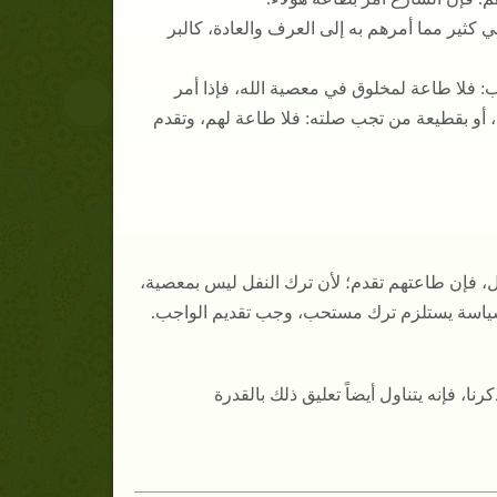
 كثير مما أمرهم به إلى العرف والعادة، كالبر
ب: فلا طاعة لمخلوق في معصية الله، فإذا أمر
، أو بقطيعة من تجب صلته: فلا طاعة لهم، وتقدم
فل، فإن طاعتهم تقدم؛ لأن ترك النفل ليس بمعصية،
 السياسة يستلزم ترك مستحب، وجب تقديم الواجب.
نا، فإنه يتناول أيضاً تعليق ذلك بالقدرة