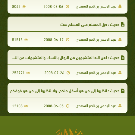
عبد الرحمن بن ناصر السعدي
8042
2008-08-06
حديث : حق المسلم على المسلم ست
عبد الرحمن بن ناصر السعدي
51515
2008-06-17
حديث : لعن الله المتشبهين من الرجال بالنساء، والمتشبهات من النساء بالرجال
عبد الرحمن بن ناصر السعدي
252771
2008-07-26
حديث : انظروا إلى من هو أسفل منكم. ولا تنظروا إلى من هو فوقكم
عبد الرحمن بن ناصر السعدي
12108
2008-06-05