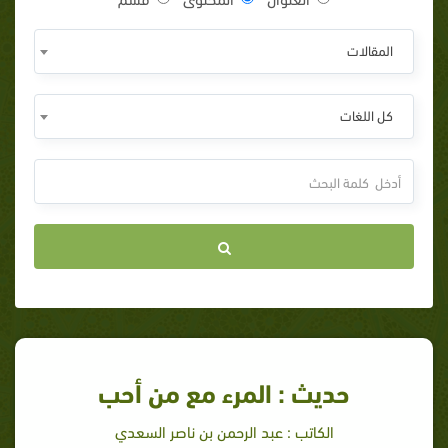
المقالات
كل اللغات
حديث : المرء مع من أحب
الكاتب : عبد الرحمن بن ناصر السعدي