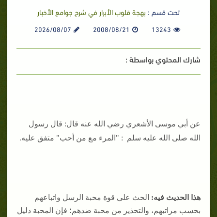
تحت قسم :
بهجة قلوب الأبرار في شرح جوامع الأخبار
2026/08/07
2008/08/21
13243
شارك المحتوي بواسطة :
عن أبي موسى الأشعري رضي الله عنه قال: قال رسول
الله صلى الله عليه سلم : "المرء مع من أحب" متفق عليه.
هذا الحديث فيه:
الحث على قوة محبة الرسل واتباعهم
بحسب مراتبهم، والتحذير من محبة ضدهم؛ فإن المحبة دليل