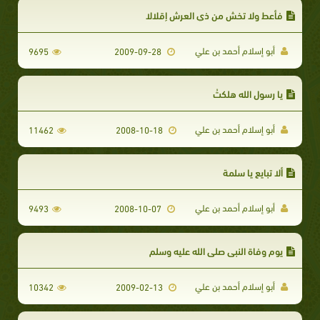
فأعط ولا تخش من ذي العرش إقلالا
أبو إسلام أحمد بن علي
9695
2009-09-28
يا رسول الله هلكتُ
أبو إسلام أحمد بن علي
11462
2008-10-18
ألا تبايع يا سلمة
أبو إسلام أحمد بن علي
9493
2008-10-07
يوم وفاة النبي صلى الله عليه وسلم
أبو إسلام أحمد بن علي
10342
2009-02-13