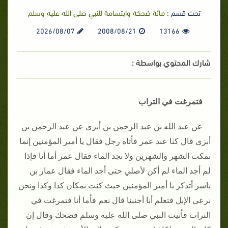
تحت قسم :
مائة ضحكة وابتسامة للنبي صلى الله عليه وسلم
2026/08/07
2008/08/21
13166
شارك المحتوي بواسطة :
فتمرغت في التراب
عن عبد الله بن عبد الرحمن بن أبزى عن عبد الرحمن بن
أبزى قال كنا عند عمر فأتاه رجل فقال يا أمير المؤمنين إنما
نمكث الشهر والشهرين ولا نجد الماء فقال عمر أما أنا فإذا
لم أجد الماء لم أكن لأصلي حتى أجد الماء فقال عمار بن
ياسر أتذكر يا أمير المؤمنين حيث كنت بمكان كذا وكذا ونحن
نرعى الإبل فتعلم أنا أجنبنا قال نعم فأما أنا فتمرغت في
التراب فأتيت النبي صلى الله عليه وسلم فضحك وقال إن