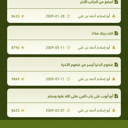
أمضغ من الجانب الآخر
أبو إسلام أحمد بن علي
8633
2009-01-28
كنت رجلا مذاءً
أبو إسلام أحمد بن علي
8794
2009-05-11
فضوح الدنيا أيسر من فضوح الآخرة
أبو إسلام أحمد بن علي
9849
2009-07-11
أبو أيوب على باب النبي صلى الله عليه وسلم
أبو إسلام أحمد بن علي
8633
2009-02-07