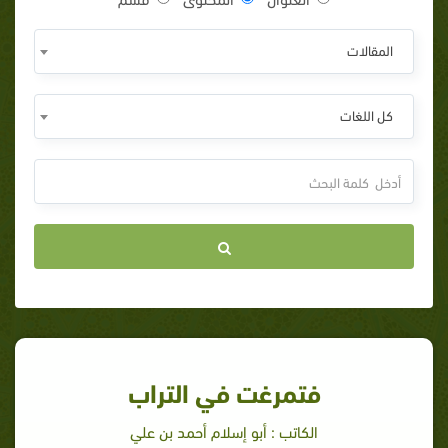
المقالات
كل اللغات
فتمرغت في التراب
الكاتب : أبو إسلام أحمد بن علي