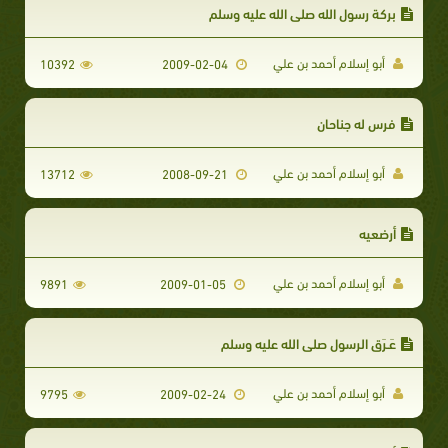
بركة رسول الله صلى الله عليه وسلم
أبو إسلام أحمد بن علي
10392
2009-02-04
فرس له جناحان
أبو إسلام أحمد بن علي
13712
2008-09-21
أرضعيه
أبو إسلام أحمد بن علي
9891
2009-01-05
عَـرَق الرسول صلى الله عليه وسلم
أبو إسلام أحمد بن علي
9795
2009-02-24