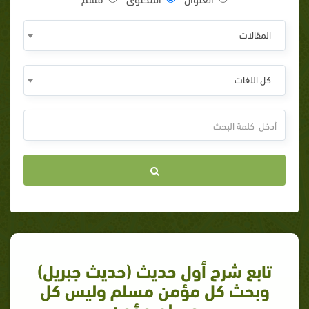
المقالات
كل اللغات
تابع شرح أول حديث (حديث جبريل)
وبحث كل مؤمن مسلم وليس كل
مسلم مؤمن