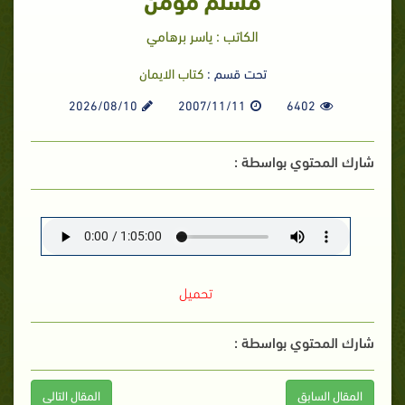
الكاتب : ياسر برهامي
تحت قسم :
كتاب الايمان
2026/08/10
2007/11/11
6402
شارك المحتوي بواسطة :
تحميل
شارك المحتوي بواسطة :
المقال السابق
المقال التالى