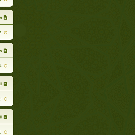
خذ
2008-09-28
هد
2008-09-24
ال
2008-09-03
ال
2008-09-25