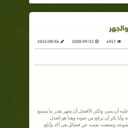
والجهر
2026/08/06
2008/09/22
4947
 عليه أن يسر، ولكن الأفضل أن يجهر بقدر ما يسمع
وأبا بكر أن يرفع من صوته وهذا هو العدل
هب خشوعه وضعفت نفسه عن فضائل هي آكد وأبلغ،