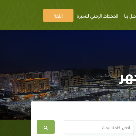
صل بنا
المخطط الزمني للسيرة
اللغة
هر