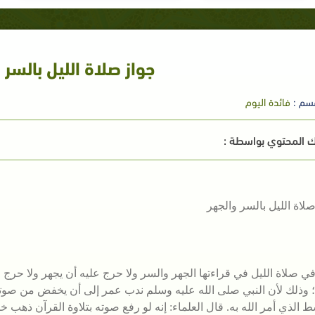
جواز صلاة الليل بالسر 
سم :
فائدة اليوم
 المحتوي بواسطة :
لاة الليل بالسر والجهر
ي صلاة الليل في قراءتها الجهر والسر ولا حرج عليه أن يجهر ولا حرج
 وذلك لأن النبي صلى الله عليه وسلم ندب عمر إلى أن يخفض من صوته 
ط الذي أمر الله به. قال العلماء: إنه لو رفع صوته بتلاوة القرآن ذ