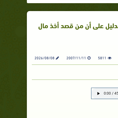
دليل على أن من قصد أخذ مال
2026/08/08
2007/11/11
5811