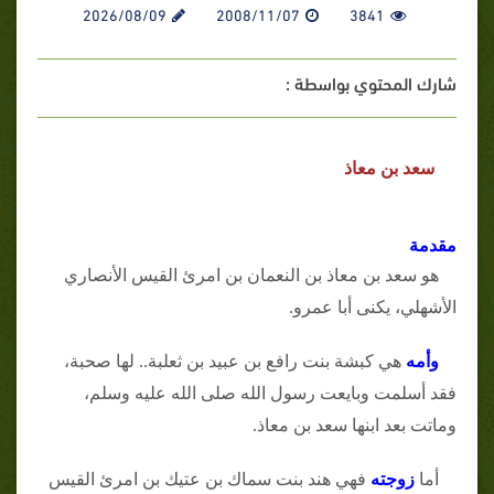
2026/08/09
2008/11/07
3841
شارك المحتوي بواسطة :
سعد بن معاذ
مقدمة
هو سعد بن معاذ بن النعمان بن امرئ القيس الأنصاري
الأشهلي، يكنى أبا عمرو.
وأمه
هي كبشة بنت رافع بن عبيد بن ثعلبة.. لها صحبة،
فقد أسلمت وبايعت رسول الله صلى الله عليه وسلم،
وماتت بعد ابنها سعد بن معاذ.
أما
زوجته
فهي هند بنت سماك بن عتيك بن امرئ القيس