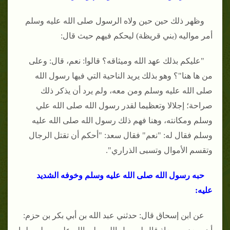
وظهر ذلك حين حين ولاه الرسول صلى الله عليه وسلم
أمر مواليه (بني قريظة) ليحكم فيهم حيث قال:
"عليكم بذلك عهد الله وميثاقه؟ قالوا: نعم، قال: وعلى
من ها هنا"؟ وهو بذلك يريد الناحية التي فيها رسول الله
صلى الله عليه وسلم ومن معه، ولم يرد أن يذكر ذلك
صراحة؛ إجلالا وتعظيما لقدر رسول الله صلى الله علي
وسلم ومكانته، وهنا فهم ذلك رسول الله صلى الله عليه
وسلم فقال له: "نعم" فقال سعد: "أحكم أن تقتل الرجال
وتقسم الأموال وتسبى الذراري".
حبه رسول الله صلى الله عليه وسلم وخوفه الشديد
عليه:
عن ابن إسحاق قال: حدثني عبد الله بن أبي بكر بن حزم: