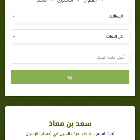
المقالات
كل اللغات
سعد بن معاذ
تحت قسم :
ما جاء بحرف السين في أصحاب الرسول