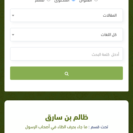
المقالات
كل اللغات
ظالم بن سارق
تحت قسم :
ما جاء بحرف الظاء في أصحاب الرسول