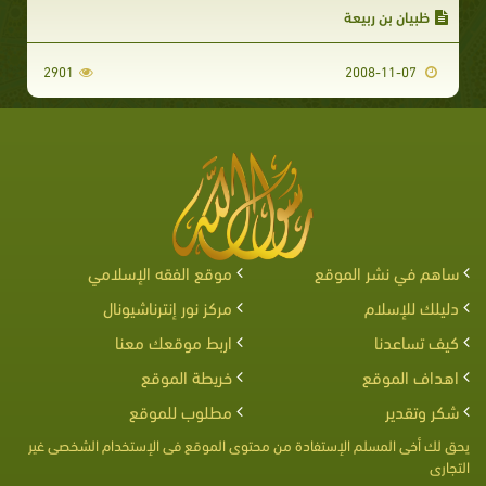
ظبيان بن ربيعة
2901
2008-11-07
ساهم في نشر الموقع
موقع الفقه الإسلامي
دليلك للإسلام
مركز نور إنترناشيونال
كيف تساعدنا
اربط موقعك معنا
اهداف الموقع
خريطة الموقع
شكر وتقدير
مطلوب للموقع
يحق لك أخى المسلم الإستفادة من محتوى الموقع فى الإستخدام الشخصى غير
التجارى