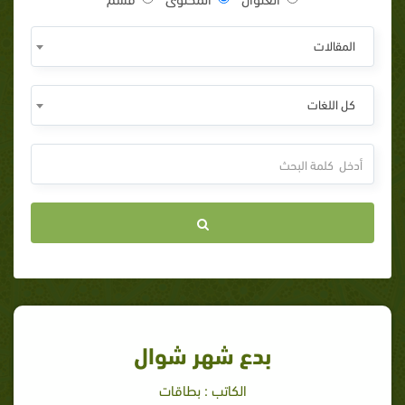
المقالات
كل اللغات
بدع شهر شوال
الكاتب : بطاقات