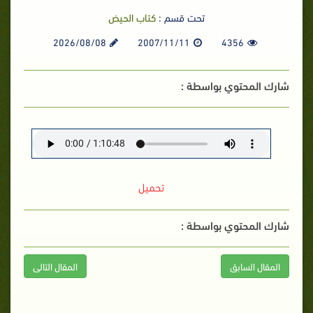
تحت قسم :
كتاب الحيض
2026/08/08
2007/11/11
4356
شارك المحتوي بواسطة :
تحميل
شارك المحتوي بواسطة :
المقال السابق
المقال التالى