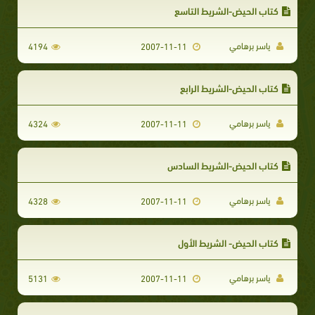
كتاب الحيض-الشريط التاسع
ياسر برهامي
4194
2007-11-11
كتاب الحيض-الشريط الرابع
ياسر برهامي
4324
2007-11-11
كتاب الحيض-الشريط السادس
ياسر برهامي
4328
2007-11-11
كتاب الحيض- الشريط الأول
ياسر برهامي
5131
2007-11-11