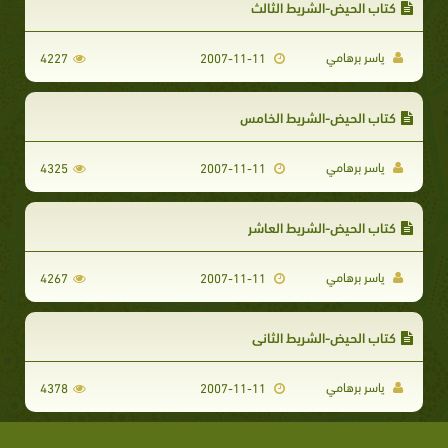
كتاب الحيض-الشريط الثالث
ياسر برهامي
4227
2007-11-11
كتاب الحيض-الشريط الخامس
ياسر برهامي
4325
2007-11-11
كتاب الحيض-الشريط العاشر
ياسر برهامي
4267
2007-11-11
كتاب الحيض-الشريط الثاني
ياسر برهامي
4378
2007-11-11