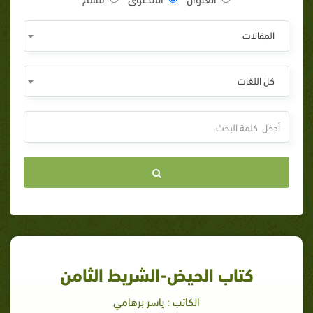
المقالات
كل اللغات
كتاب الحيض-الشريط الثامن
الكاتب : ياسر برهامي