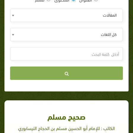
المقالات
كل اللغات
صحيح مسلم
الكاتب : للإمام أبو الحسين مسلم بن الحجاج النيسابوري